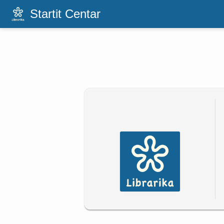
Startit Centar